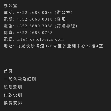
办公室
電話: +852 2688 0686 (辦公室)
電話: +852 6660 0318 (客服)
電話: +852 6880 3068 (訂購專線)
傳真: +852 2688 0768
電郵:
info@cytologics.com
地址: 九龙长沙湾道926号宝源亚洲中心27楼4室
首页
一般条款及细则
私隱聲明
付款说明
换货安排