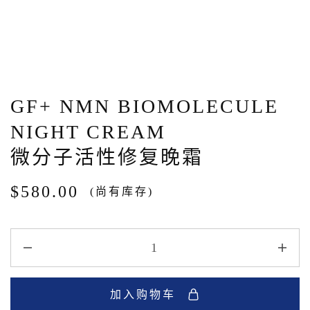
GF+ NMN BIOMOLECULE
NIGHT CREAM
微分子活性修复晚霜
$
580.00
(尚有库存)
加入购物车