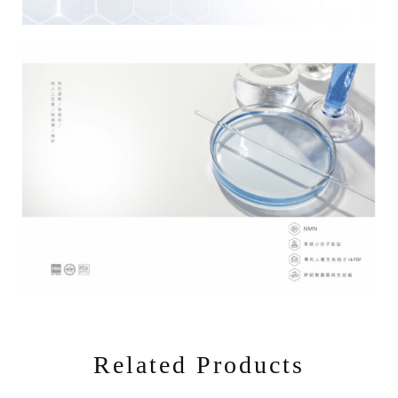
Related Products