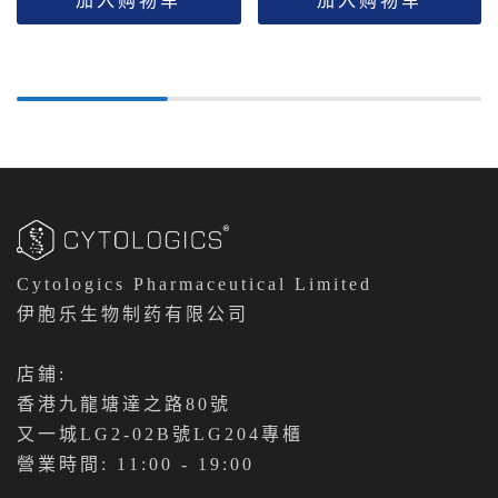
加入购物车
加入购物车
Cytologics Pharmaceutical Limited
伊胞乐生物制药有限公司
店鋪:
香港九龍塘達之路80號
又一城LG2-02B號LG204專櫃
營業時間: 11:00 - 19:00