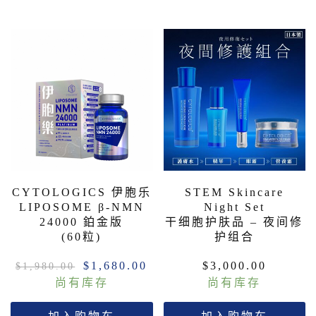
CYTOLOGICS 伊胞乐
STEM Skincare
LIPOSOME β-NMN
Night Set
24000 鉑金版
干细胞护肤品 – 夜间修
(60粒)
护组合
$
1,680.00
$
3,000.00
$
1,980.00
尚有库存
尚有库存