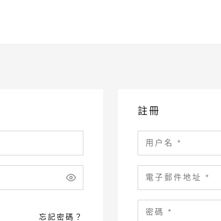
註冊
忘記密碼？