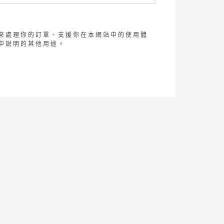
來處理你的訂單、支援你在本網站中的使用體
中說明的其他用途。