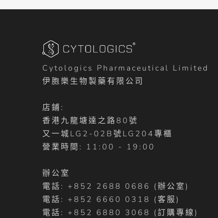
Cytologics Pharmaceutical Limited
伊胞樂生物製藥有限公司
店鋪:
香港九龍塘達之路80號
又一城LG2-02B號LG204專櫃
營業時間: 11:00 - 19:00
辦公室
電話: +852 2688 0686 (辦公室)
電話: +852 6660 0318 (客服)
電話: +852 6880 3068 (訂購專線)