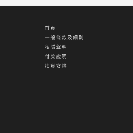
首頁
一般條款及細則
私隱聲明
付款說明
換貨安排