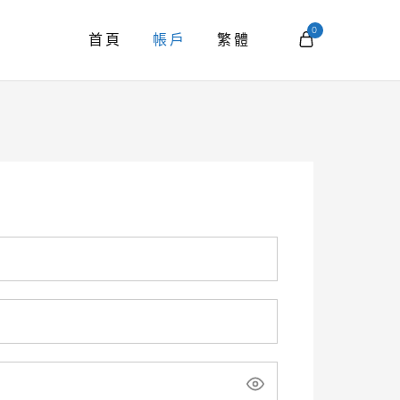
0
首頁
帳戶
繁體