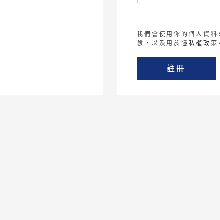
我們會使用你的個人資料
驗，以及用於
隱私權政策
註冊